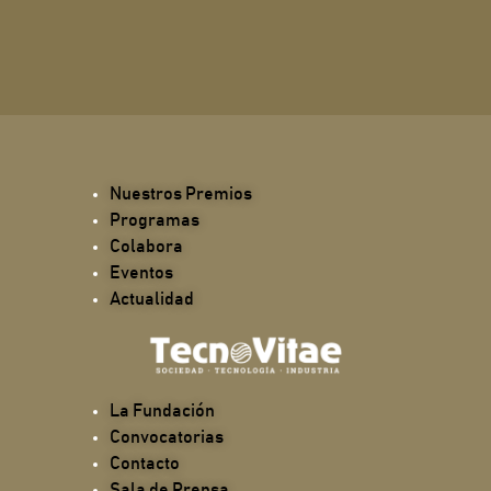
Nuestros Premios
Programas
Colabora
Eventos
Actualidad
La Fundación
Convocatorias
Contacto
Sala de Prensa