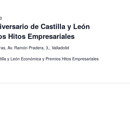
0
iversario de Castilla y León
s Hitos Empresariales
as, Av. Ramón Pradera, 3,, Valladolid
stilla y León Económica y Premios Hitos Empresariales