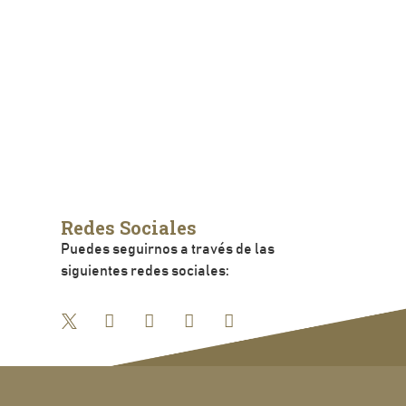
Redes Sociales
Puedes seguirnos a través de las
siguientes redes sociales: