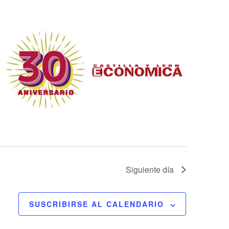
EVENTO
Siguiente día
SUSCRIBIRSE AL CALENDARIO