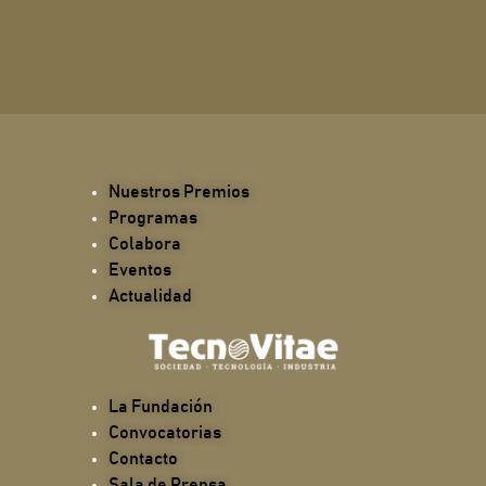
Nuestros Premios
Programas
Colabora
Eventos
Actualidad
La Fundación
Convocatorias
Contacto
Sala de Prensa