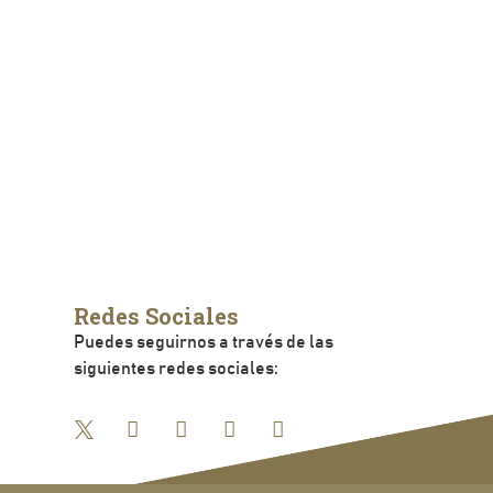
Redes Sociales
Puedes seguirnos a través de las
siguientes redes sociales: