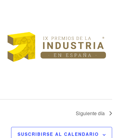
EVENTO
Siguiente día
SUSCRIBIRSE AL CALENDARIO