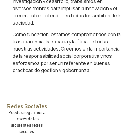
investigación y desarrollo, trabajamos en
diversos frentes para impulsar la innovación y el
crecimiento sostenible en todos los ámbitos de la
sociedad.
Como fundación, estamos comprometidos con la
transparencia, la eficacia y la ética en todas
nuestras actividades. Creemos en la importancia
de la responsabilidad social corporativa y nos
esforzamos por ser un referente en buenas
prácticas de gestión y gobernanza.
Redes Sociales
Puedes seguirnos a
través de las
siguientes redes
sociales: