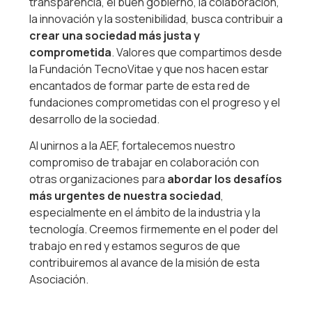
transparencia, el buen gobierno, la colaboración,
la innovación y la sostenibilidad, busca contribuir a
crear una sociedad más justa y
comprometida
. Valores que compartimos desde
la Fundación TecnoVitae y que nos hacen estar
encantados de formar parte de esta red de
fundaciones comprometidas con el progreso y el
desarrollo de la sociedad.
Al unirnos a la AEF, fortalecemos nuestro
compromiso de trabajar en colaboración con
otras organizaciones para
abordar los desafíos
más urgentes de nuestra sociedad
,
especialmente en el ámbito de la industria y la
tecnología. Creemos firmemente en el poder del
trabajo en red y estamos seguros de que
contribuiremos al avance de la misión de esta
Asociación.