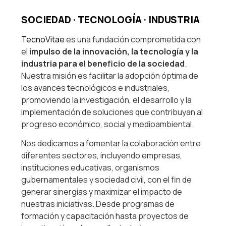
SOCIEDAD · TECNOLOGÍA · INDUSTRIA
TecnoVitae
es una fundación comprometida con
el
impulso de la innovación, la tecnología y la
industria para el beneficio de la sociedad
.
Nuestra misión es facilitar la adopción óptima de
los avances tecnológicos e industriales,
promoviendo la investigación, el desarrollo y la
implementación de soluciones que contribuyan al
progreso económico, social y medioambiental.
Nos dedicamos a fomentar la colaboración entre
diferentes sectores, incluyendo empresas,
instituciones educativas, organismos
gubernamentales y sociedad civil, con el fin de
generar sinergias y maximizar el impacto de
nuestras iniciativas. Desde programas de
formación y capacitación hasta proyectos de