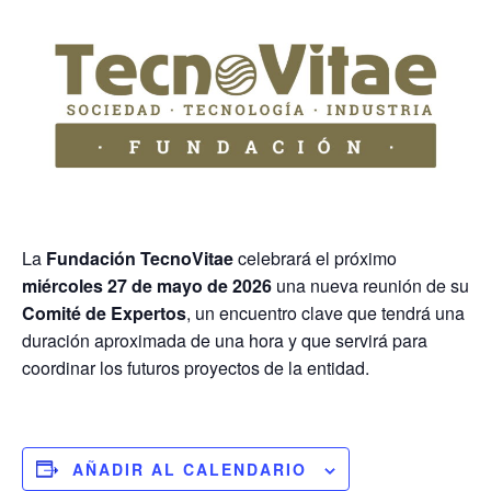
La
Fundación TecnoVitae
celebrará el próximo
miércoles 27 de mayo de 2026
una nueva reunión de su
Comité de Expertos
, un encuentro clave que tendrá una
duración aproximada de una hora y que servirá para
coordinar los futuros proyectos de la entidad.
AÑADIR AL CALENDARIO