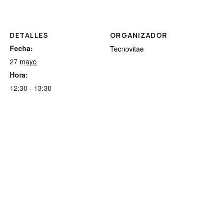
DETALLES
ORGANIZADOR
Fecha:
Tecnovitae
27 mayo
Hora:
12:30 - 13:30