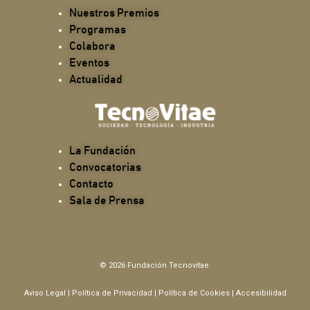
Nuestros Premios
Programas
Colabora
Eventos
Actualidad
La Fundación
Convocatorias
Contacto
Sala de Prensa
© 2026 Fundación Tecnovitae.
Aviso Legal
|
Política de Privacidad
|
Política de Cookies
|
Accesibilidad