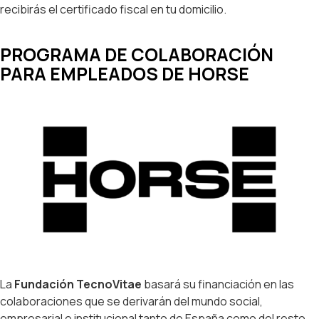
recibirás el certificado fiscal en tu domicilio.
PROGRAMA DE COLABORACIÓN
PARA EMPLEADOS DE HORSE
La
Fundación TecnoVitae
basará su financiación en las
colaboraciones que se derivarán del mundo social,
empresarial e institucional tanto de España como del resto