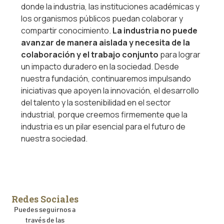
donde la industria, las instituciones académicas y
los organismos públicos puedan colaborar y
compartir conocimiento.
La industria no puede
avanzar de manera aislada y necesita de la
colaboración y el trabajo conjunto
para lograr
un impacto duradero en la sociedad. Desde
nuestra fundación, continuaremos impulsando
iniciativas que apoyen la innovación, el desarrollo
del talento y la sostenibilidad en el sector
industrial, porque creemos firmemente que la
industria es un pilar esencial para el futuro de
nuestra sociedad.
Redes Sociales
Puedes seguirnos a
través de las