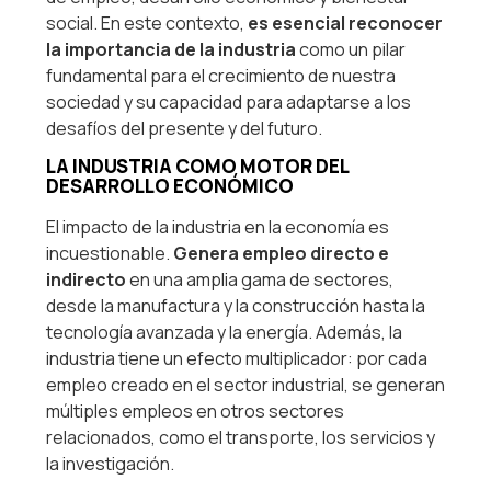
social. En este contexto,
es esencial reconocer
la importancia de la industria
como un pilar
fundamental para el crecimiento de nuestra
sociedad y su capacidad para adaptarse a los
desafíos del presente y del futuro.
LA INDUSTRIA COMO MOTOR DEL
DESARROLLO ECONÓMICO
El impacto de la industria en la economía es
incuestionable.
Genera empleo directo e
indirecto
en una amplia gama de sectores,
desde la manufactura y la construcción hasta la
tecnología avanzada y la energía. Además, la
industria tiene un efecto multiplicador: por cada
empleo creado en el sector industrial, se generan
múltiples empleos en otros sectores
relacionados, como el transporte, los servicios y
la investigación.