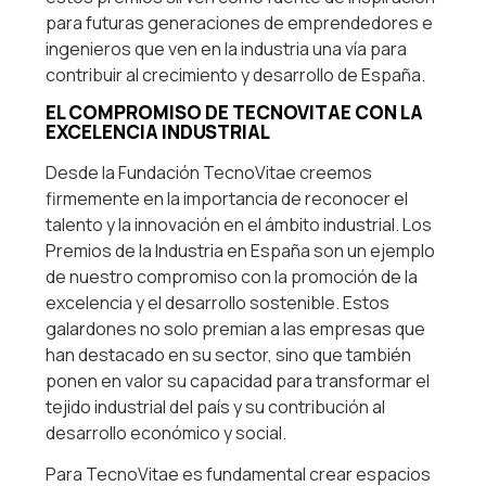
para futuras generaciones de emprendedores e
ingenieros que ven en la industria una vía para
contribuir al crecimiento y desarrollo de España.
EL COMPROMISO DE TECNOVITAE CON LA
EXCELENCIA INDUSTRIAL
Desde la Fundación TecnoVitae creemos
firmemente en la importancia de reconocer el
talento y la innovación en el ámbito industrial. Los
Premios de la Industria en España son un ejemplo
de nuestro compromiso con la promoción de la
excelencia y el desarrollo sostenible. Estos
galardones no solo premian a las empresas que
han destacado en su sector, sino que también
ponen en valor su capacidad para transformar el
tejido industrial del país y su contribución al
desarrollo económico y social.
Para TecnoVitae es fundamental crear espacios