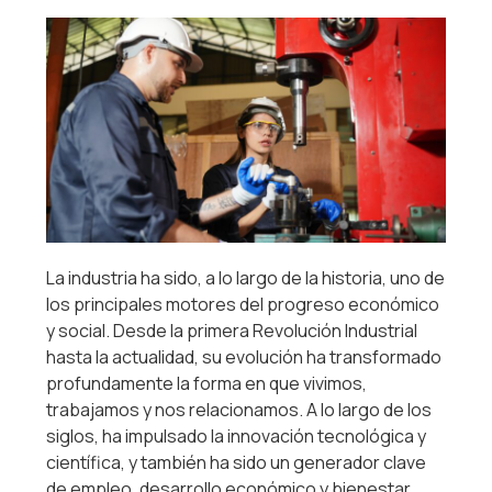
La industria ha sido, a lo largo de la historia, uno de
los principales motores del progreso económico
y social. Desde la primera Revolución Industrial
hasta la actualidad, su evolución ha transformado
profundamente la forma en que vivimos,
trabajamos y nos relacionamos. A lo largo de los
siglos, ha impulsado la innovación tecnológica y
científica, y también ha sido un generador clave
de empleo, desarrollo económico y bienestar