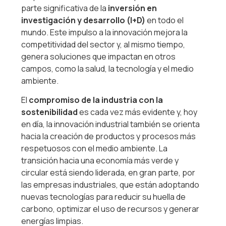
parte significativa de la
inversión en
investigación y desarrollo (I+D)
en todo el
mundo. Este impulso a la innovación mejora la
competitividad del sector y, al mismo tiempo,
genera soluciones que impactan en otros
campos, como la salud, la tecnología y el medio
ambiente.
El
compromiso de la industria con la
sostenibilidad
es cada vez más evidente y, hoy
en día, la innovación industrial también se orienta
hacia la creación de productos y procesos más
respetuosos con el medio ambiente. La
transición hacia una economía más verde y
circular está siendo liderada, en gran parte, por
las empresas industriales, que están adoptando
nuevas tecnologías para reducir su huella de
carbono, optimizar el uso de recursos y generar
energías limpias.