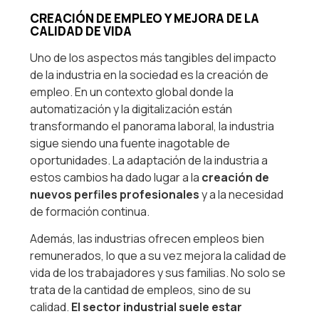
CREACIÓN DE EMPLEO Y MEJORA DE LA
CALIDAD DE VIDA
Uno de los aspectos más tangibles del impacto
de la industria en la sociedad es la creación de
empleo. En un contexto global donde la
automatización y la digitalización están
transformando el panorama laboral, la industria
sigue siendo una fuente inagotable de
oportunidades. La adaptación de la industria a
estos cambios ha dado lugar a la
creación de
nuevos perfiles profesionales
y a la necesidad
de formación continua.
Además, las industrias ofrecen empleos bien
remunerados, lo que a su vez mejora la calidad de
vida de los trabajadores y sus familias. No solo se
trata de la cantidad de empleos, sino de su
calidad.
El sector industrial suele estar