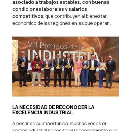
asociado a trabajos estables, con buenas
condiciones laborales y salarios
competitivos
, que contribuyen al bienestar
económico de las regiones en las que operan.
LA NECESIDAD DE RECONOCER LA
EXCELENCIA INDUSTRIAL
A pesar de su importancia, muchas veces el
sector industrial no recibe el reconocimiento que