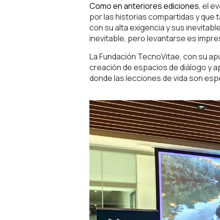
Como en anteriores ediciones
, el 
por las historias compartidas y que
con su alta exigencia y sus inevita
inevitable, pero levantarse es impre
La Fundación TecnoVitae, con su apu
creación de espacios de diálogo y ap
donde las lecciones de vida son esp