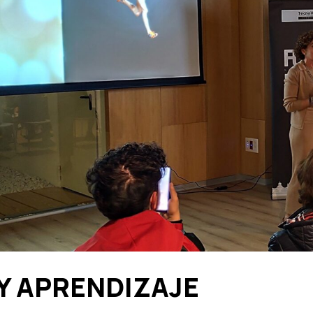
Y APRENDIZAJE