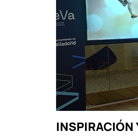
INSPIRACIÓN 