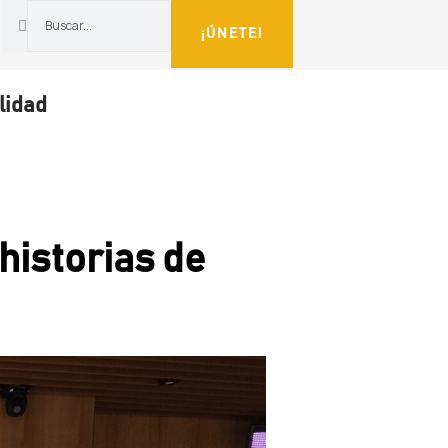
¡ÚNETE!
lidad
historias de