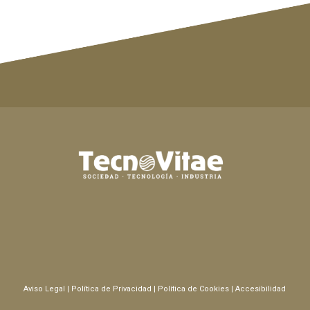
Aviso Legal
|
Política de Privacidad
|
Política de Cookies
|
Accesibilidad