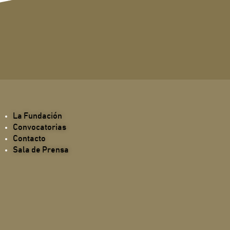
La Fundación
Convocatorias
Contacto
Sala de Prensa