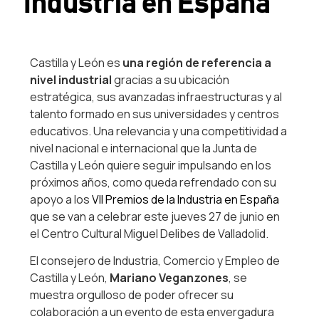
Industria en España
Castilla y León es
una región de referencia a
nivel industrial
gracias a su ubicación
estratégica, sus avanzadas infraestructuras y al
talento formado en sus universidades y centros
educativos. Una relevancia y una competitividad a
nivel nacional e internacional que la Junta de
Castilla y León quiere seguir impulsando en los
próximos años, como queda refrendado con su
apoyo a los
VII Premios de la Industria en España
que se van a celebrar este jueves 27 de junio en
el Centro Cultural Miguel Delibes de Valladolid.
El consejero de Industria, Comercio y Empleo de
Castilla y León,
Mariano Veganzones
, se
muestra orgulloso de poder ofrecer su
colaboración a un evento de esta envergadura