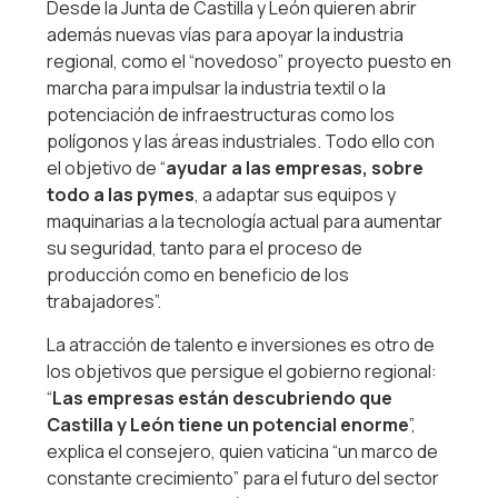
Desde la Junta de Castilla y León quieren abrir
además nuevas vías para apoyar la industria
regional, como el “novedoso” proyecto puesto en
marcha para impulsar la industria textil o la
potenciación de infraestructuras como los
polígonos y las áreas industriales. Todo ello con
el objetivo de “
ayudar a las empresas, sobre
todo a las pymes
, a adaptar sus equipos y
maquinarias a la tecnología actual para aumentar
su seguridad, tanto para el proceso de
producción como en beneficio de los
trabajadores”.
La atracción de talento e inversiones es otro de
los objetivos que persigue el gobierno regional:
“
Las empresas están descubriendo que
Castilla y León tiene un potencial enorme
”,
explica el consejero, quien vaticina “un marco de
constante crecimiento” para el futuro del sector