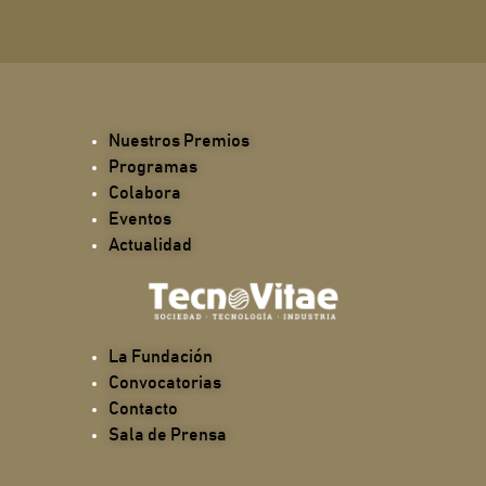
Nuestros Premios
Programas
Colabora
Eventos
Actualidad
La Fundación
Convocatorias
Contacto
Sala de Prensa