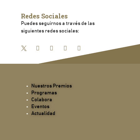
Redes Sociales
Puedes seguirnos a través de las
siguientes redes sociales:
Nuestros Premios
Programas
Colabora
Eventos
Actualidad